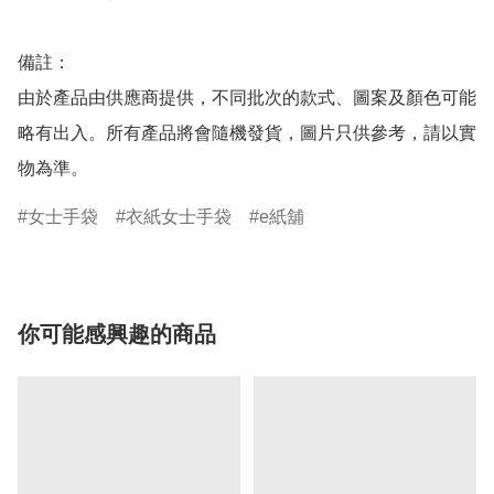
備註：

由於產品由供應商提供，不同批次的款式、圖案及顏色可能
略有出入。所有產品將會隨機發貨，圖片只供參考，請以實
物為準。
女士手袋
衣紙女士手袋
e紙舖
你可能感興趣的商品