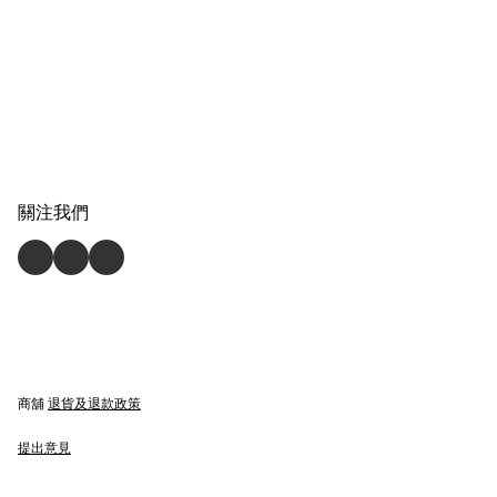
關注我們
商舖
退貨及退款政策
提出意見