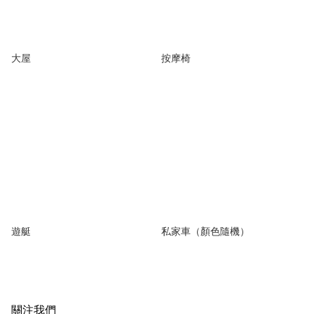
大屋
按摩椅
遊艇
私家車（顏色隨機）
關注我們