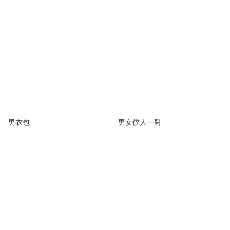
男衣包
男女僕人一對