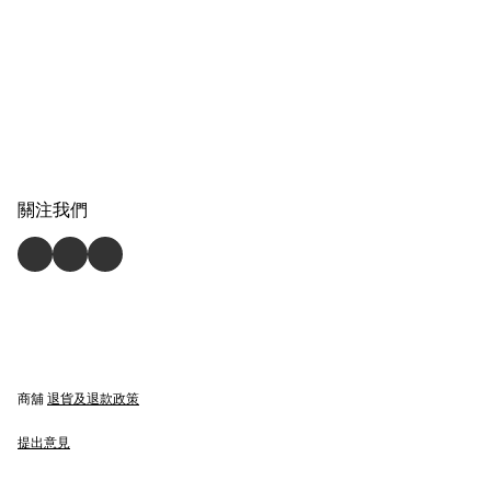
關注我們
商舖
退貨及退款政策
提出意見