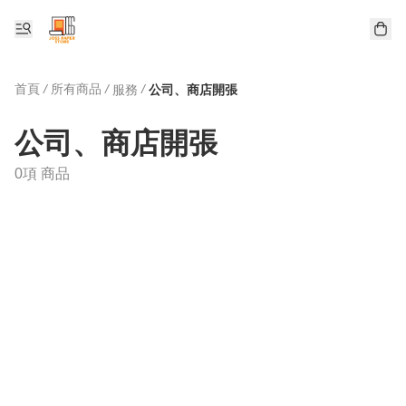
首頁
/
所有商品
/
/
服務
公司、商店開張
公司、商店開張
0項 商品