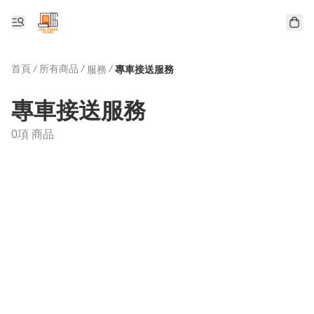
首頁
/
所有商品
/
/
服務
專車接送服務
專車接送服務
0項 商品