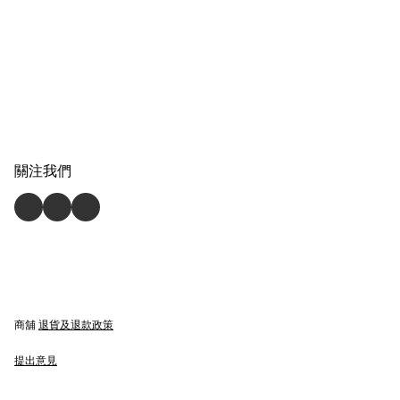
關注我們
商舖
退貨及退款政策
提出意見