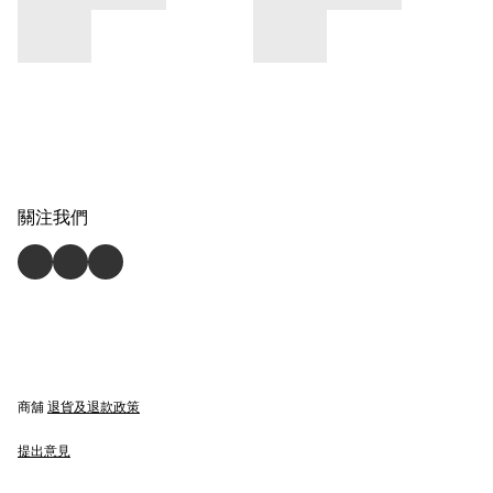
關注我們
商舖
退貨及退款政策
提出意見